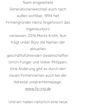
Team eingeleitete
Generationenwechsel auch nach
außen sichtbar. 1994 hat
Firmengründer Heinz Angenvoort das
Ingenieurbüro
verlassen, 2016 Moritz Kroth. Nun
trägt unser Büro die Namen der
aktuellen
geschäftsführenden Gesellschafter:
Ulrich Funger und Volker Phlippen.
Eine Änderung gibt es durch den
neuen Firmennamen auch bei der
Adresse unsererHomepage:
www.fp-ing.de
Und wir haben natürlich eine neue